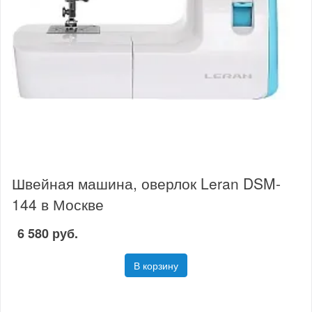
Швейная машина, оверлок Leran DSM-
144 в Москве
6 580 руб.
В корзину