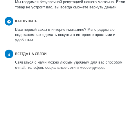
Мы гордимся безупречной репутацией нашего магазина. Если
товар не устроит вас, вы всегда сможете вернуть деньги.
КАК КУПИТЬ
Ваш первый заказ в интернет-магазине? Мы с радостью
подскажем как сделать покупки в интернете простыми и
удобными.
ВСЕГДА НА СВЯЗИ
Связаться с нами можно любым удобным для вас способом:
e-mail, телефон, социальные сети и мессенджеры.