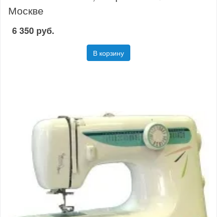
Москве
6 350 руб.
В корзину