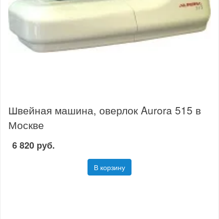
Швейная машина, оверлок Aurora 515 в
Москве
6 820 руб.
В корзину