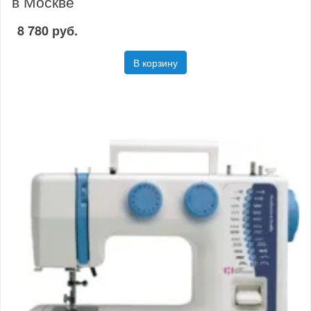
в Москве
8 780 руб.
В корзину