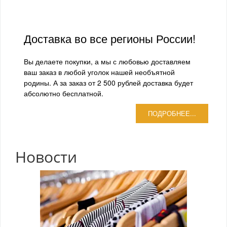
Доставка во все регионы России!
Вы делаете покупки, а мы с любовью доставляем
ваш заказ в любой уголок нашей необъятной
родины. А за заказ от 2 500 рублей доставка будет
абсолютно бесплатной.
ПОДРОБНЕЕ...
Новости