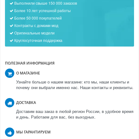
Выполнили свыше 150 000 заказов
Более 10 лет успешной работы
Более 50 000 покупателей
Контракты с домами мод
Оригинальные модели
Круглосуточная поддержка
ПОЛЕЗНАЯ ИНФОРМАЦИЯ
О МАГАЗИНЕ
Узнайте больше о нашем магазине: кто мы, наши клиенты и
почему они выбрали именно нас. Наши контакты и реквизиты.
ДОСТАВКА
Доставим ваш заказ в любой регион России, в удобное время
и день. Работаем для вас, без выходных.
МЫ ГАРАНТИРУЕМ