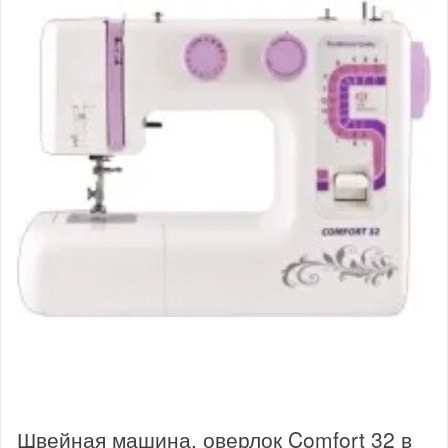
Швейная машина, оверлок Comfort 32 в