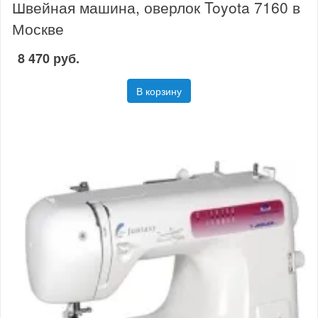
Швейная машина, оверлок Toyota 7160 в
Москве
8 470 руб.
В корзину