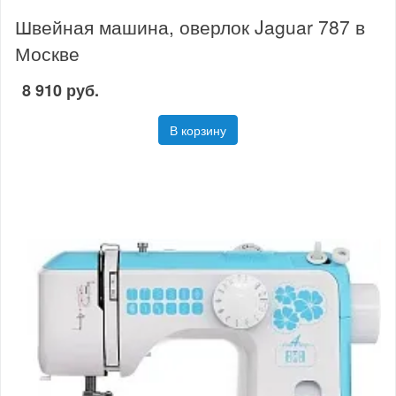
Швейная машина, оверлок Jaguar 787 в
Москве
8 910 руб.
В корзину