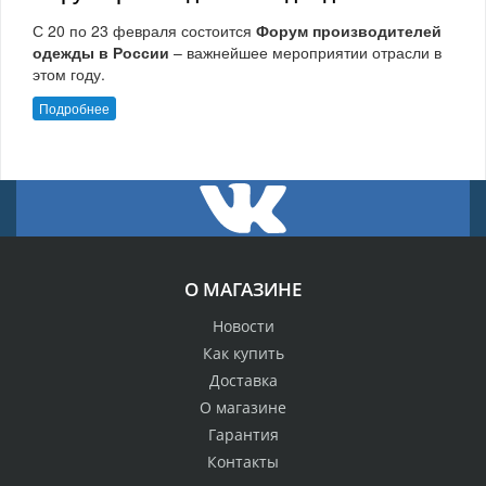
С 20 по 23 февраля состоится
Форум производителей
одежды в России
– важнейшее мероприятии отрасли в
этом году.
Подробнее
О МАГАЗИНЕ
Новости
Как купить
Доставка
О магазине
Гарантия
Контакты