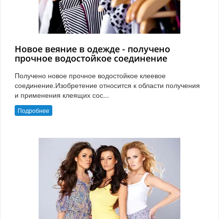
Новое веяние в одежде - получено
прочное водостойкое соединение
Получено новое прочное водостойкое клеевое
соединение.Изобретение относится к области получения
и применения клеящих сос...
Подробнее