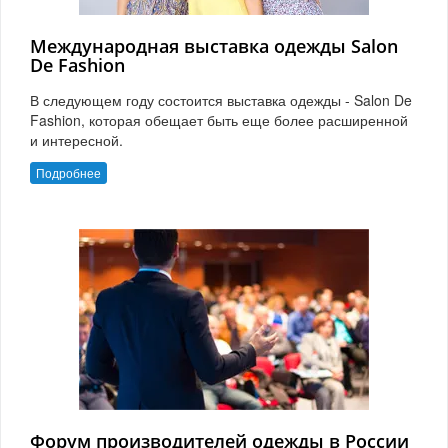
Международная выставка одежды Salon
De Fashion
В следующем году состоится выставка одежды - Salon De
Fashion, которая обещает быть еще более расширенной
и интересной.
Подробнее
Форум производителей одежды в России