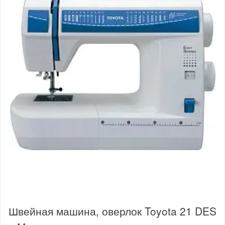
Швейная машина, оверлок Toyota 21 DES