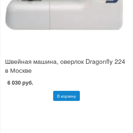
Швейная машина, оверлок Dragonfly 224
в Москве
6 030 руб.
В корзину