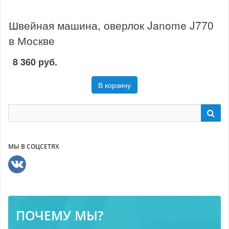
Швейная машина, оверлок Janome J770
в Москве
8 360 руб.
В корзину
МЫ В СОЦСЕТЯХ
ПОЧЕМУ МЫ?