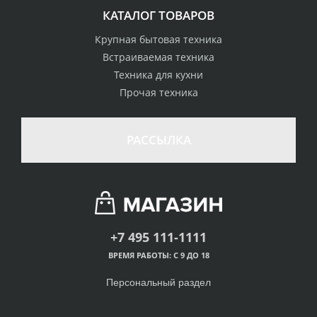
КАТАЛОГ ТОВАРОВ
Крупная бытовая техника
Встраиваемая техника
Техника для кухни
Прочая техника
РАССЫЛКА
+7 495 111-1111
ВРЕМЯ РАБОТЫ: С 9 ДО 18
Персональный раздел