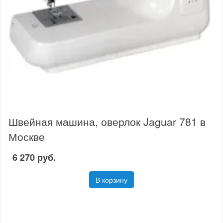
Швейная машина, оверлок Jaguar 781 в
Москве
6 270 руб.
В корзину