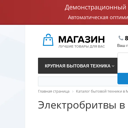
Демонстрационный с
Автоматическая оптим
8
Ваш 
КРУПНАЯ БЫТОВАЯ ТЕХНИКА
В
Главная страница
Каталог бытовой техники в 
Электробритвы в