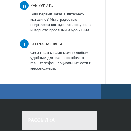
КАК КУПИТЬ
Ваш первый заказ в интернет-
магазине? Мы с радостью
подскажем как сделать покупки в
интернете простыми и удобными.
ВСЕГДА НА СВЯЗИ
Связаться с нами можно любым
удобным для вас способом: e-
mail, телефон, социальные сети и
мессенджеры.
РАССЫЛКА