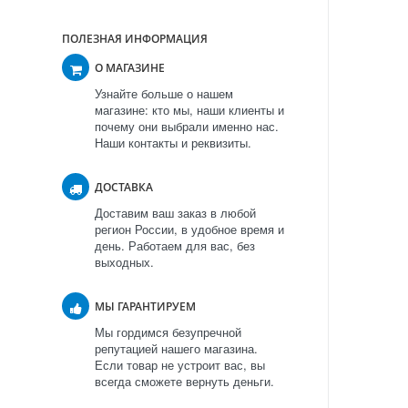
ПОЛЕЗНАЯ ИНФОРМАЦИЯ
О МАГАЗИНЕ
Узнайте больше о нашем
магазине: кто мы, наши клиенты и
почему они выбрали именно нас.
Наши контакты и реквизиты.
ДОСТАВКА
Доставим ваш заказ в любой
регион России, в удобное время и
день. Работаем для вас, без
выходных.
МЫ ГАРАНТИРУЕМ
Мы гордимся безупречной
репутацией нашего магазина.
Если товар не устроит вас, вы
всегда сможете вернуть деньги.