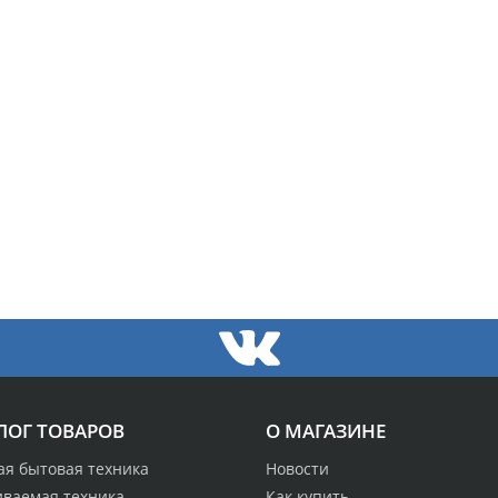
ЛОГ ТОВАРОВ
О МАГАЗИНЕ
ая бытовая техника
Новости
иваемая техника
Как купить